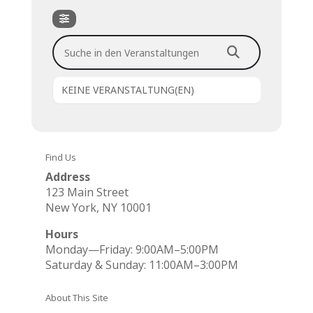
Suche in den Veranstaltungen
KEINE VERANSTALTUNG(EN)
Find Us
Address
123 Main Street
New York, NY 10001
Hours
Monday—Friday: 9:00AM–5:00PM
Saturday & Sunday: 11:00AM–3:00PM
About This Site