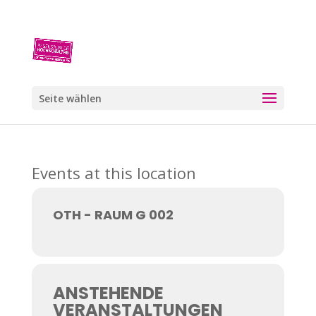
Seite wählen
Events at this location
OTH - RAUM G 002
ANSTEHENDE
VERANSTALTUNGEN