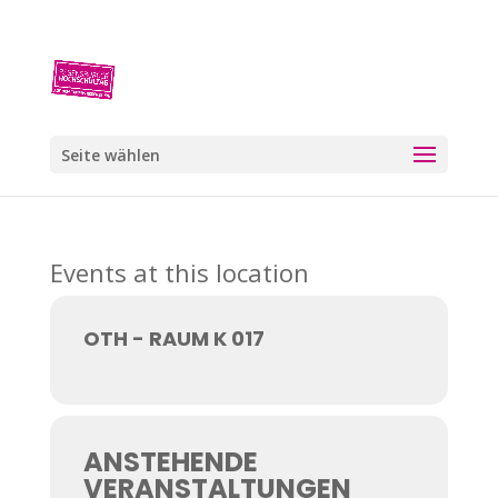
Seite wählen
Events at this location
OTH - RAUM K 017
ANSTEHENDE
VERANSTALTUNGEN