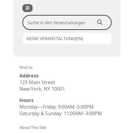
Suche in den Veranstaltungen
KEINE VERANSTALTUNG(EN)
Find Us
Address
123 Main Street
New York, NY 10001
Hours
Monday—Friday: 9:00AM–5:00PM
Saturday & Sunday: 11:00AM–3:00PM
About This Site