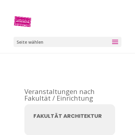
Seite wählen
Veranstaltungen nach
Fakultät / Einrichtung
FAKULTÄT ARCHITEKTUR