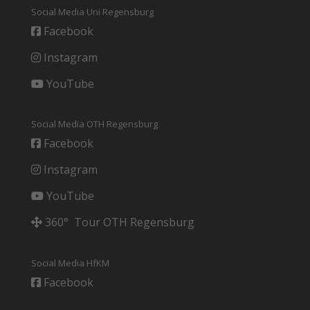
Social Media Uni Regensburg
Facebook
Instagram
YouTube
Social Media OTH Regensburg
Facebook
Instagram
YouTube
360° Tour OTH Regensburg
Social Media HfKM
Facebook