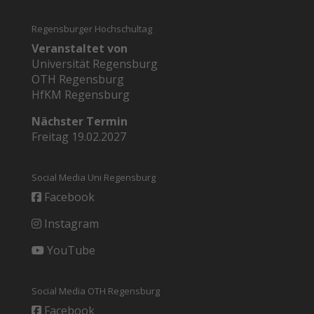
Regensburger Hochschultag
Veranstaltet von
Universität Regensburg
OTH Regensburg
HfKM Regensburg
Nächster Termin
Freitag 19.02.2027
Social Media Uni Regensburg
Facebook
Instagram
YouTube
Social Media OTH Regensburg
Facebook