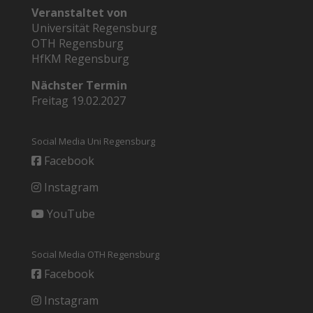
Veranstaltet von
Universität Regensburg
OTH Regensburg
HfKM Regensburg
Nächster Termin
Freitag 19.02.2027
Social Media Uni Regensburg
Facebook
Instagram
YouTube
Social Media OTH Regensburg
Facebook
Instagram